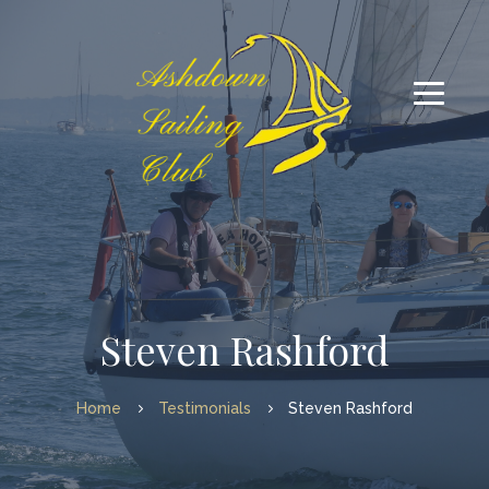
Steven Rashford
Home
Testimonials
Steven Rashford